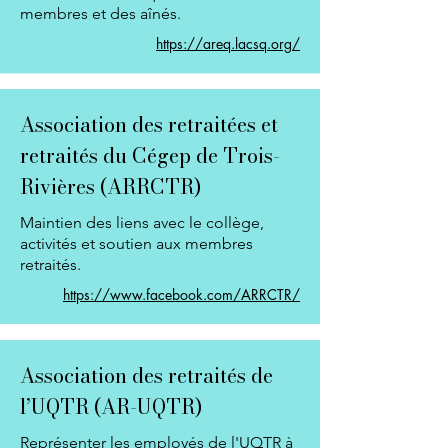
membres et des aînés.
https://areq.lacsq.org/
Association des retraitées et
retraités du Cégep de Trois-
Rivières (ARRCTR)
Maintien des liens avec le collège,
activités et soutien aux membres
retraités.
https://www.facebook.com/ARRCTR/
Association des retraités de
l’UQTR (AR-UQTR)
Représenter les employés de l'UQTR à