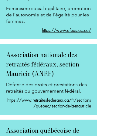
Féminisme social égalitaire, promotion
de l’autonomie et de l’égalité pour les
femmes.
https://www.afeas.qc.ca/
Association nationale des
retraités fédéraux, section
Mauricie (ANRF)
Défense des droits et prestations des
retraités du gouvernement fédéral.
https://www.retraitesfederaux.ca/fr/sections
/quebec/section-de-la-mauricie
Association québécoise de