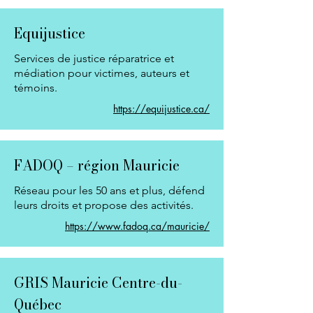
Equijustice
Services de justice réparatrice et
médiation pour victimes, auteurs et
témoins.
https://equijustice.ca/
FADOQ – région Mauricie
Réseau pour les 50 ans et plus, défend
leurs droits et propose des activités.
https://www.fadoq.ca/mauricie/
GRIS Mauricie Centre-du-
Québec