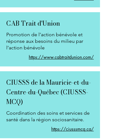
CAB Trait d'Union
Promotion de l’action bénévole et
réponse aux besoins du milieu par
l’action bénévole
https://www.cabtraitdunion.com/
CIUSSS de la Mauricie-et-du-
Centre-du-Québec (CIUSSS-
MCQ)
Coordination des soins et services de
santé dans la région sociosanitaire.
https://ciusssmcq.ca/