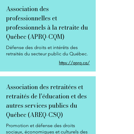
Association des
professionnelles et
professionnels à la retraite du
Québec (APRQ-CQM)
Défense des droits et intérêts des
retraités du secteur public du Québec.
https://aprq.ca/
Association des retraitées et
retraités de l’éducation et des
autres services publics du
Québec (AREQ-CSQ)
Promotion et défense des droits
sociaux, économiques et culturels des