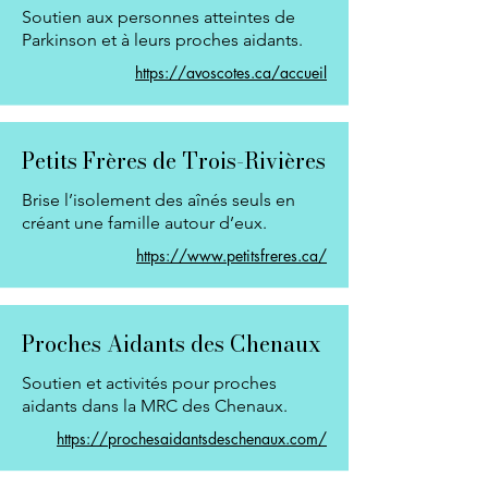
Soutien aux personnes atteintes de
Parkinson et à leurs proches aidants.
https://avoscotes.ca/accueil
Petits Frères de Trois-Rivières
Brise l’isolement des aînés seuls en
créant une famille autour d’eux.
https://www.petitsfreres.ca/
Proches Aidants des Chenaux
Soutien et activités pour proches
aidants dans la MRC des Chenaux.
https://prochesaidantsdeschenaux.com/