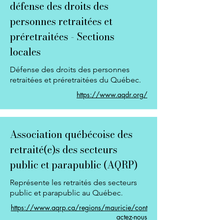
défense des droits des
personnes retraitées et
préretraitées - Sections
locales
Défense des droits des personnes
retraitées et préretraitées du Québec.
https://www.aqdr.org/
Association québécoise des
retraité(e)s des secteurs
public et parapublic (AQRP)
Représente les retraités des secteurs
public et parapublic au Québec.
https://www.aqrp.ca/regions/mauricie/cont
actez-nous