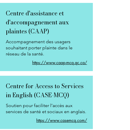
Centre d'assistance et
d'accompagnement aux
plaintes (CAAP)
Accompagnement des usagers
souhaitant porter plainte dans le
réseau de la santé.
https://www.caap-mcq.qc.ca/
Centre for Access to Services
in English (CASE-MCQ)
Soutien pour faciliter l’accès aux
services de santé et sociaux en anglais.
https://www.casemcq.com/