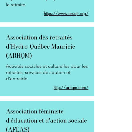
la retraite
https://www.aruqtr.org/
Association des retraités
d’Hydro-Québec Mauricie
(ARHQM)
Activités sociales et culturelles pour les
retraités, services de soutien et
d’entraide.
http://arhqm.com/
Association féministe
d'éducation et d'action sociale
(AFÉAS)