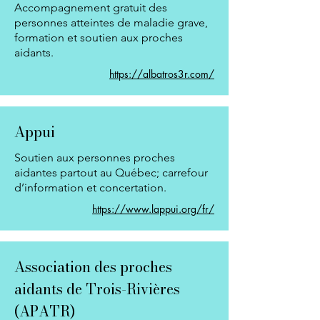
Accompagnement gratuit des
personnes atteintes de maladie grave,
formation et soutien aux proches
aidants.
https://albatros3r.com/
Appui
Soutien aux personnes proches
aidantes partout au Québec; carrefour
d’information et concertation.
https://www.lappui.org/fr/
Association des proches
aidants de Trois-Rivières
(APATR)