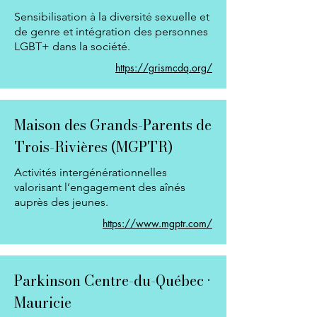
Sensibilisation à la diversité sexuelle et
de genre et intégration des personnes
LGBT+ dans la société.
https://grismcdq.org/
Maison des Grands-Parents de
Trois-Rivières (MGPTR)
Activités intergénérationnelles
valorisant l’engagement des aînés
auprès des jeunes.
https://www.mgptr.com/
Parkinson Centre-du-Québec •
Mauricie