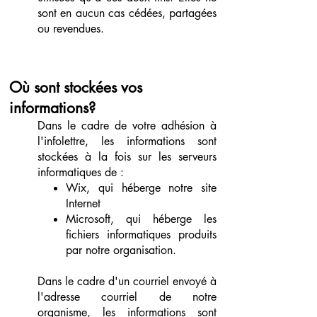
sont en aucun cas cédées, partagées
ou revendues.
Où sont stockées vos
informations?
Dans le cadre de votre adhésion à
l'infolettre, les informations sont
stockées à la fois sur les serveurs
informatiques de :
Wix, qui héberge notre site
Internet
Microsoft, qui héberge les
fichiers informatiques produits
par notre organisation.
Dans le cadre d'un courriel envoyé à
l'adresse courriel de notre
organisme, les informations sont