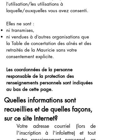
l’utilisation/les utilisations à
laquelle/auxquelles vous avez consenti.
Elles ne sont :
ni transmises,
ni vendues à d’autres organisations que
la Table de concertation des aînés et des
retraités de la Mauricie sans votre
consentement explicite.
Les coordonnées de la personne
responsable de la protection des
renseignements personnels sont indiquées
au bas de cette page.
Quelles informations sont
recueillies et de quelles façons,
sur ce site Internet?
Votre adresse courriel (lors de
l'inscription à l'infolettre) et tout
autre renseignement personnel, en