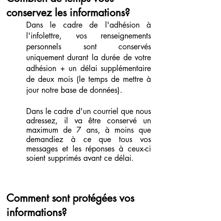
conservez les informations?
Dans le cadre de l'adhésion à
l'infolettre, vos renseignements
personnels sont conservés
uniquement durant la durée de votre
adhésion + un délai supplémentaire
de deux mois (le temps de mettre à
jour notre base de données).
Dans le cadre d'un courriel que nous
adressez, il va être conservé un
maximum de 7 ans, à moins que
demandiez à ce que tous vos
messages et les réponses à ceux-ci
soient supprimés avant ce délai.
Comment sont protégées vos
informations?