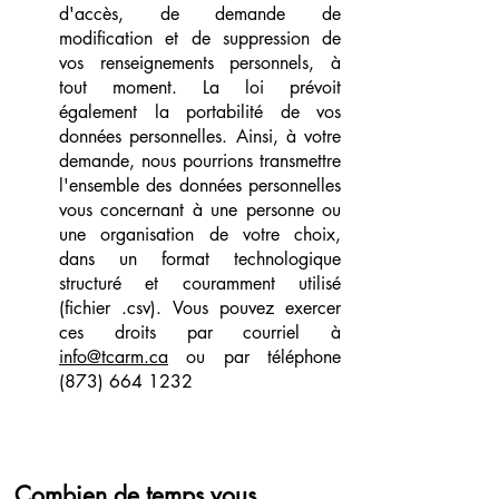
d'accès, de demande de
modification et de suppression de
vos renseignements personnels, à
tout moment. La loi prévoit
également la portabilité de vos
données personnelles. Ainsi, à votre
demande, nous pourrions transmettre
l'ensemble des données personnelles
vous concernant à une personne ou
une organisation de votre choix,
dans un format technologique
structuré et couramment utilisé
(fichier .csv). Vous pouvez exercer
ces droits par courriel à
info@tcarm.ca
ou par téléphone
(873) 664 1232
Combien de temps vous