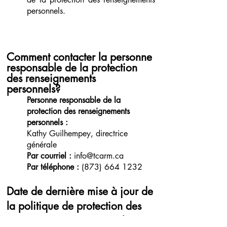
personnels.
Comment contacter la personne
responsable de la protection
des renseignements
personnels?
Personne responsable de la
protection des renseignements
personnels :
Kathy Guilhempey, directrice
générale
Par courriel :
info@tcarm.ca
Par téléphone :
(873) 664 1232
Date de dernière mise à jour de
la politique de protection des
renseignements personnels :