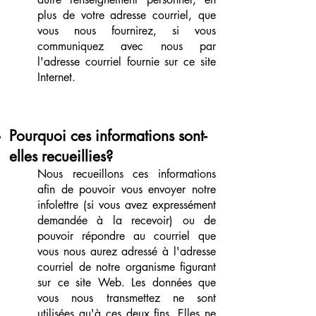
plus de votre adresse courriel, que
vous nous fournirez, si vous
communiquez avec nous par
l'adresse courriel fournie sur ce site
Internet.
Pourquoi ces informations sont-
elles recueillies?
Nous recueillons ces informations
afin de pouvoir vous envoyer notre
infolettre (si vous avez expressément
demandée à la recevoir) ou de
pouvoir répondre au courriel que
vous nous aurez adressé à l'adresse
courriel de notre organisme figurant
sur ce site Web. Les données que
vous nous transmettez ne sont
utilisées qu'à ces deux fins. Elles ne