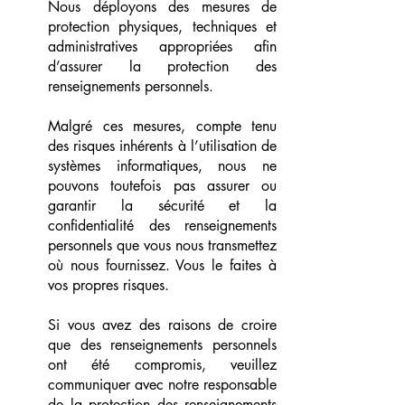
Nous déployons des mesures de
protection physiques, techniques et
administratives appropriées afin
d’assurer la protection des
renseignements personnels.
Malgré ces mesures, compte tenu
des risques inhérents à l’utilisation de
systèmes informatiques, nous ne
pouvons toutefois pas assurer ou
garantir la sécurité et la
confidentialité des renseignements
personnels que vous nous transmettez
où nous fournissez. Vous le faites à
vos propres risques.
Si vous avez des raisons de croire
que des renseignements personnels
ont été compromis, veuillez
communiquer avec notre responsable
de la protection des renseignements