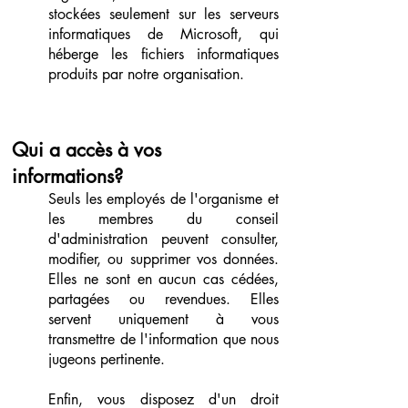
stockées seulement sur les serveurs
informatiques de Microsoft, qui
héberge les fichiers informatiques
produits par notre organisation.
Qui a accès à vos
informations?
Seuls les employés de l'organisme et
les membres du conseil
d'administration peuvent consulter,
modifier, ou supprimer vos données.
Elles ne sont en aucun cas cédées,
partagées ou revendues. Elles
servent uniquement à vous
transmettre de l'information que nous
jugeons pertinente.
Enfin, vous disposez d'un droit